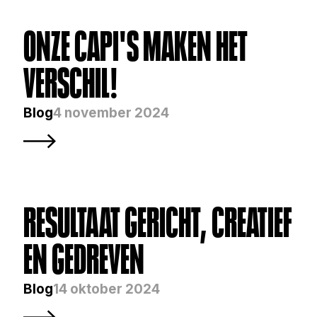
ONZE CAPI'S MAKEN HET 
VERSCHIL!
Blog
4 november 2024
RESULTAAT GERICHT, CREATIEF 
EN GEDREVEN
Blog
14 oktober 2024