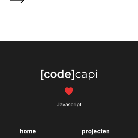
Javascript
home
projecten