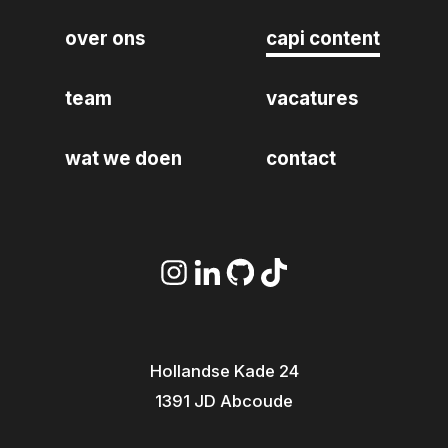
over ons
capi content
team
vacatures
wat we doen
contact
Hollandse Kade 24
1391 JD Abcoude