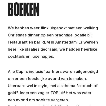
BOEKEN
We hebben weer flink uitgepakt met een walking
Christmas dinner op een prachtige locatie bij
restaurant en bar REM in Amsterdam! Er werden
heerlijke plaatjes gedraaid, we hadden heerlijke
cocktails en luxe hapjes.
Alle Capi's inclusief partners waren uitgenodigd
om er een feestelijke avond van te maken.
Uiteraard wel in style, met als thema "a touch of
gold". Iedereen zag er TOP uit! Het was weer
een avond om nooit te vergeten.