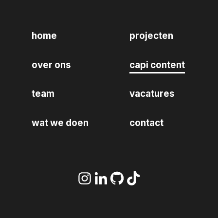
home
projecten
over ons
capi content
team
vacatures
wat we doen
contact