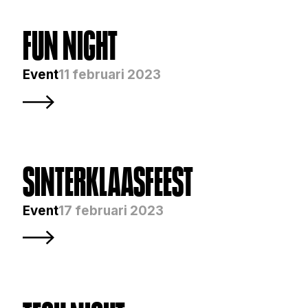
FUN NIGHT
Event
11 februari 2023
SINTERKLAASFEEST 
Event
17 februari 2023