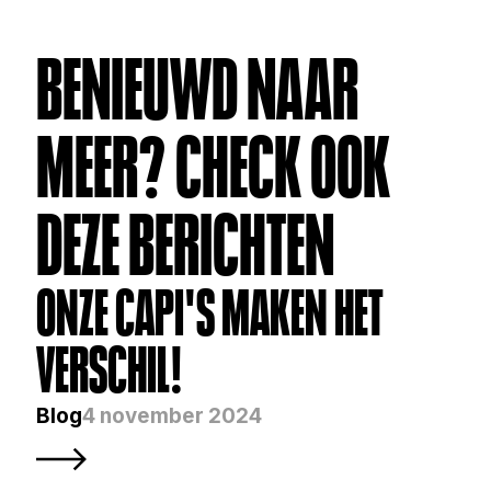
BENIEUWD NAAR 
MEER? CHECK OOK 
DEZE BERICHTEN
ONZE CAPI'S MAKEN HET 
VERSCHIL!
Blog
4 november 2024