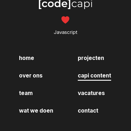
Javascript
home
projecten
over ons
capi content
team
vacatures
wat we doen
contact