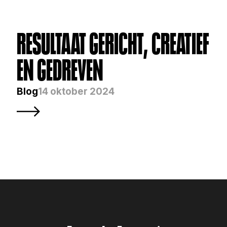
RESULTAAT GERICHT, CREATIEF 
EN GEDREVEN
Blog
14 oktober 2024