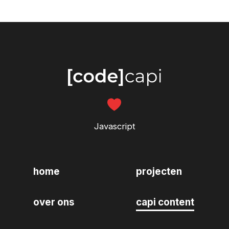
Javascript
home
projecten
over ons
capi content