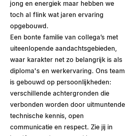
jong en energiek maar hebben we
toch al flink wat jaren ervaring
opgebouwd.
Een bonte familie van collega’s met
uiteenlopende aandachtsgebieden,
waar karakter net zo belangrijk is als
diploma's en werkervaring. Ons team
is gebouwd op persoonlijkheden:
verschillende achtergronden die
verbonden worden door uitmuntende
technische kennis, open
communicatie en respect. Zie jij in