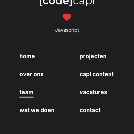
Javascript
home
projecten
over ons
capi content
team
vacatures
wat we doen
contact