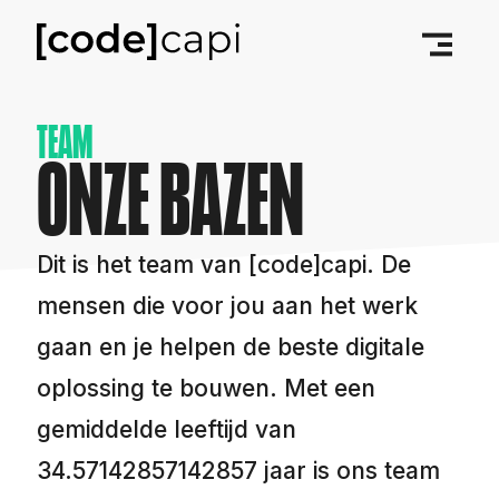
TEAM
ONZE BAZEN
Dit is het team van [code]capi. De
mensen die voor jou aan het werk
gaan en je helpen de beste digitale
oplossing te bouwen. Met een
gemiddelde leeftijd van
34.57142857142857 jaar is ons team