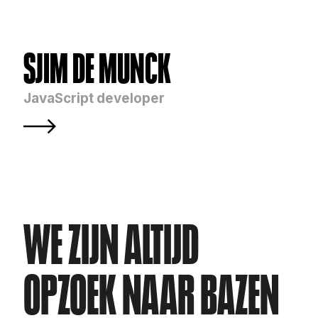
SJIM DE MUNCK
JavaScript developer
WE ZIJN ALTIJD 
OPZOEK NAAR BAZEN 