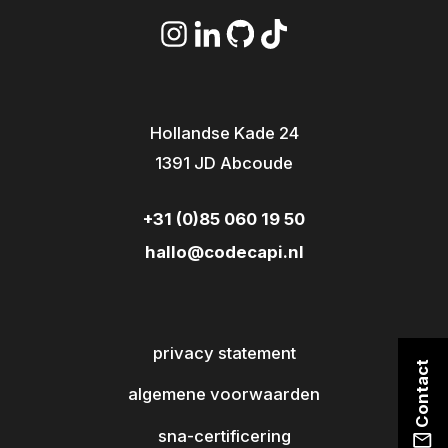
Hollandse Kade 24
1391 JD Abcoude
+31 (0)85 060 19 50
hallo@codecapi.nl
privacy statement
Contact
algemene voorwaarden
sna-certificering